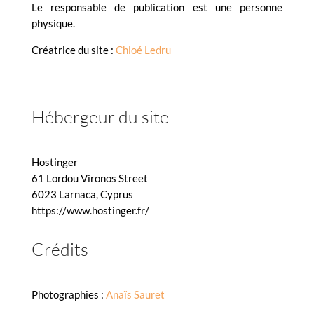
Le responsable de publication est une personne
physique.
Créatrice du site :
Chloé Ledru
Hébergeur du site
Hostinger
61 Lordou Vironos Street
6023 Larnaca, Cyprus
https://www.hostinger.fr/
Crédits
Photographies :
Anaïs Sauret