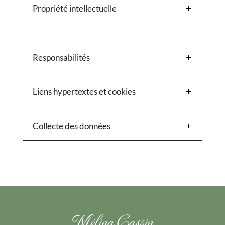
Propriété intellectuelle
Responsabilités
Liens hypertextes et cookies
Collecte des données
Mélina Cassin