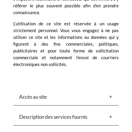
référer le plus souvent possible afin d’en prendre
connaissance.
L’utilisation de ce site est réservée à un usage
strictement personnel. Vous vous engagez à ne pas
utiliser ce site et les informations ou données qui y
figurent à des fins commerciales, politiques,
publicitaires et pour toute forme de sollicitation
commerciale et notamment l’envoi de courriers
électroniques non sollicités.
Accès au site
Description des services fournis