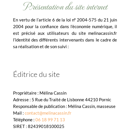
Présentation du site internet
En vertu de l’article 6 de la loi n° 2004-575 du 21 juin
2004 pour la confiance dans l’économie numérique, il
est précisé aux utilisateurs du site melinacassin.fr
l’identité des différents intervenants dans le cadre de
sa réalisation et de son suivi :
Éditrice du site
Propriétaire : Mélina Cassin
Adresse : 5 Rue du Traité de Lisbonne 44210 Pornic
Responsable de publication : Mélina Cassin, masseuse
Mail :
contact@melinacassin.fr
Téléphone :
06 18 99 71 13
SIRET : 82439018100025