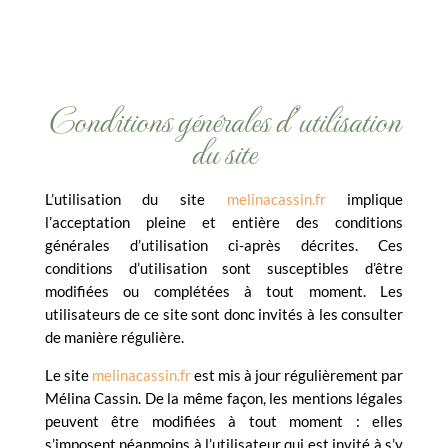
Conditions générales d’utilisation
du site
L’utilisation du site
melinacassin.fr
implique
l’acceptation pleine et entière des conditions
générales d’utilisation ci-après décrites. Ces
conditions d’utilisation sont susceptibles d’être
modifiées ou complétées à tout moment. Les
utilisateurs de ce site sont donc invités à les consulter
de manière régulière.
Le site
melinacassin.fr
est mis à jour régulièrement par
Mélina Cassin. De la même façon, les mentions légales
peuvent être modifiées à tout moment : elles
s’imposent néanmoins à l’utilisateur qui est invité à s’y