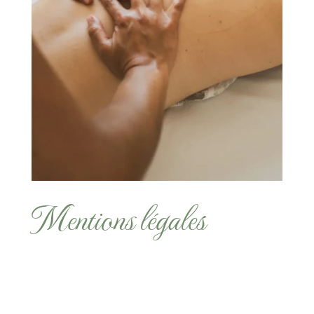
Mentions légales